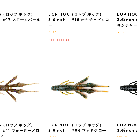
OG（ロップ ホッグ）
LOP HOG（ロップ ホッグ）
LOP H
h： #17 スモークパール
3.6inch： #18 オキチョビクロ
3.6inc
ー
キンチャ
¥979
¥979
SOLD OUT
OG（ロップ ホッグ）
LOP HOG（ロップ ホッグ）
LOP H
h： #11 ウォーターメロ
3.6inch： #06 マッドクロー
3.6inc
ディ