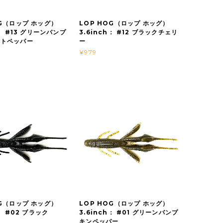
OG（ロップ ホッグ）
LOP HOG（ロップ ホッグ）
h： #13 グリーンパンプ
3.6inch： #12 ブラックチェリ
ートペッパー
ー
¥979
OG（ロップ ホッグ）
LOP HOG（ロップ ホッグ）
h： #02 ブラック
3.6inch： #01 グリーンパンプ
キンペッパー