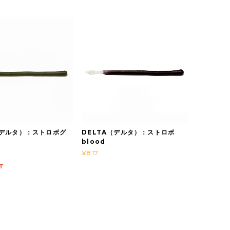
（デルタ）：ストロボグ
DELTA（デルタ）：ストロボ
blood
¥817
T