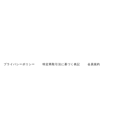
プライバシーポリシー
特定商取引法に基づく表記
会員規約