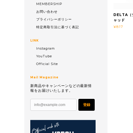
MEMBERSHIP
お問い合わせ
DELTA
プライバシーポリシー
ャッド
¥817
特定商取引法に基づく表記
LINK
Instagram
YouTube
Official Site
Mail Magazine
新商品やキャンペーンなどの最新情
報をお届けいたします。
登録