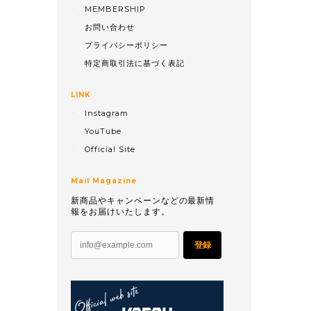
MEMBERSHIP
お問い合わせ
プライバシーポリシー
特定商取引法に基づく表記
LINK
Instagram
YouTube
Official Site
Mail Magazine
新商品やキャンペーンなどの最新情
報をお届けいたします。
登録