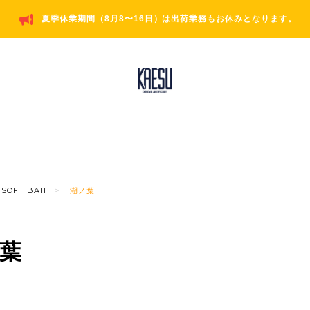
夏季休業期間（8月8〜16日）は出荷業務もお休みとなります。
SOFT BAIT
湖ノ葉
葉