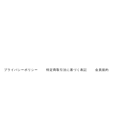
プライバシーポリシー
特定商取引法に基づく表記
会員規約