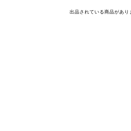
出品されている商品があり