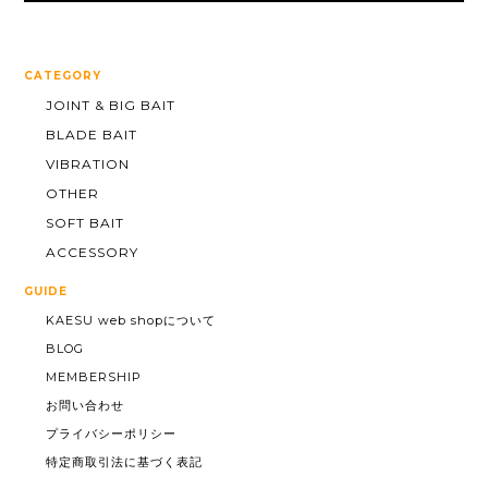
CATEGORY
JOINT & BIG BAIT
BLADE BAIT
VIBRATION
OTHER
SOFT BAIT
ACCESSORY
GUIDE
KAESU web shopについて
BLOG
MEMBERSHIP
お問い合わせ
プライバシーポリシー
特定商取引法に基づく表記