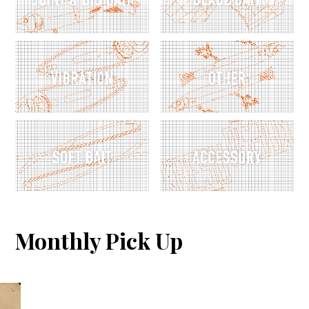
Monthly Pick Up