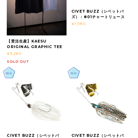
CIVET BUZZ（シベットバ
ズ）：#01チャートリュース
¥1,980
【受注生産】KAESU
ORIGINAL GRAPHIC TEE
¥5,280
SOLD OUT
CIVET BUZZ（シベットバ
CIVET BUZZ（シベットバ