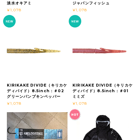
淡水オキアミ
ジャパンフィッシュ
¥1,078
¥1,078
KIRIKAKE DIVIDE（キリカケ
KIRIKAKE DIVIDE（キリカケ
ディバイド）8.5inch：＃02
ディバイド）8.5inch：＃01
グリーンパンプキンペッパー
ミミズ
¥1,078
¥1,078