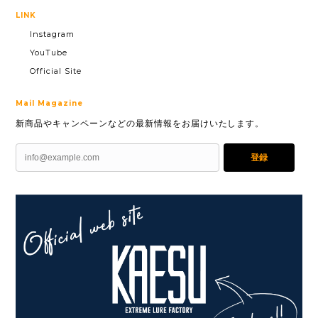
LINK
Instagram
YouTube
Official Site
Mail Magazine
新商品やキャンペーンなどの最新情報をお届けいたします。
登録