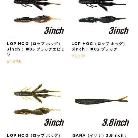
LOP HOG（ロップ ホッグ）
LOP HOG（ロップ ホッグ）
3inch： #05 ブラックエビミ
3inch： #02 ブラック
ソ
¥1,078
¥1,078
LOP HOG（ロップ ホッグ）
ISANA（イサナ）3.8inch：