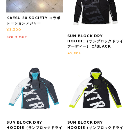
KAESU 50 SOCIETY コラボ
レーションメジャー
¥3,300
SUN BLOCK DRY
SOLD OUT
HOODIE（サンブロックドライ
フーディー） C/BLACK
¥9,680
SUN BLOCK DRY
SUN BLOCK DRY
HOODIE（サンブロックドライ
HOODIE（サンブロックドライ