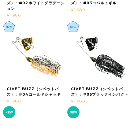
ズ）：#02ホワイトグラデーシ
ズ）：#03コバルトギル
ョン
¥1,980
¥1,980
CIVET BUZZ（シベットバ
CIVET BUZZ（シベットバ
ズ）：#04ゴールドシャッド
ズ）：#05ブラックインパクト
¥1,980
¥1,980