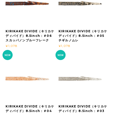
KIRIKAKE DIVIDE（キリカケ
KIRIKAKE DIVIDE（キリカケ
ディバイド）8.5inch：＃06
ディバイド）8.5inch：＃05
スカッパノンブルーフレーク
チギルノムレ
¥1,078
¥1,078
KIRIKAKE DIVIDE（キリカケ
KIRIKAKE DIVIDE（キリカケ
ディバイド）8.5inch：＃04
ディバイド）8.5inch：＃03