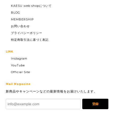
KAESU web shopについて
BLOG
MEMBERSHIP
お問い合わせ
プライバシーポリシー
特定商取引法に基づく表記
LINK
Instagram
YouTube
Official Site
Mail Magazine
新商品やキャンペーンなどの最新情報をお届けいたします。
登録