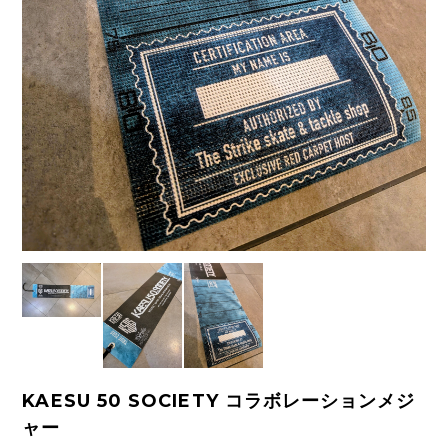
KAESU 50 SOCIETY コラボレーションメジ
ャー