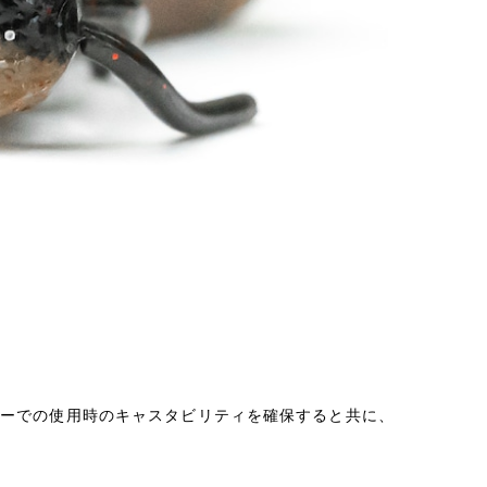
ラーでの使用時のキャスタビリティを確保すると共に、