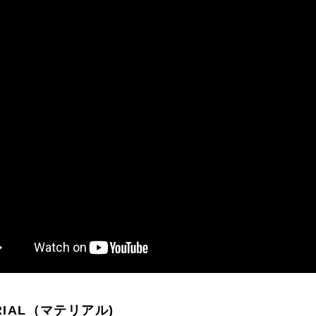
RIAL（マテリアル)