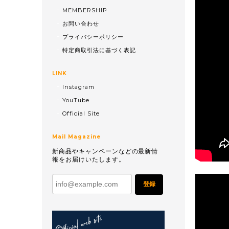
MEMBERSHIP
お問い合わせ
プライバシーポリシー
特定商取引法に基づく表記
LINK
Instagram
YouTube
Official Site
Mail Magazine
新商品やキャンペーンなどの最新情
報をお届けいたします。
登録