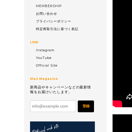
MEMBERSHIP
お問い合わせ
プライバシーポリシー
特定商取引法に基づく表記
LINK
Instagram
YouTube
Official Site
Mail Magazine
新商品やキャンペーンなどの最新情
報をお届けいたします。
登録