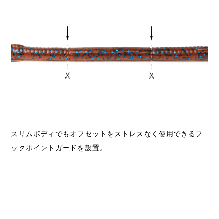
スリムボディでもオフセットをストレスなく使用できるフ
ックポイントガードを設置。