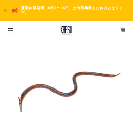
夏季休業期間（8月8〜16日）は出荷業務もお休みとなりま
す。