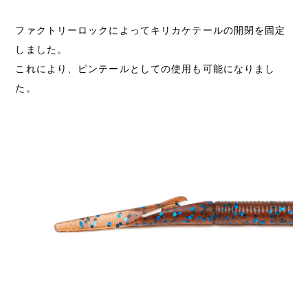
ファクトリーロックによってキリカケテールの開閉を固定
しました。
これにより、ピンテールとしての使用も可能になりまし
た。