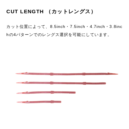
CUT LENGTH （カットレングス）
カット位置によって、8.5inch・7.5inch・4.7inch・3.8inc
hの4パターンでのレングス選択を可能にしています。