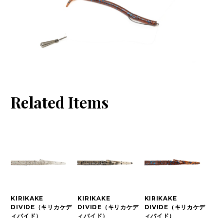
Related Items
KIRIKAKE
KIRIKAKE
KIRIKAKE
DIVIDE（キリカケデ
DIVIDE（キリカケデ
DIVIDE（キリカケデ
ィバイド）
ィバイド）
ィバイド）