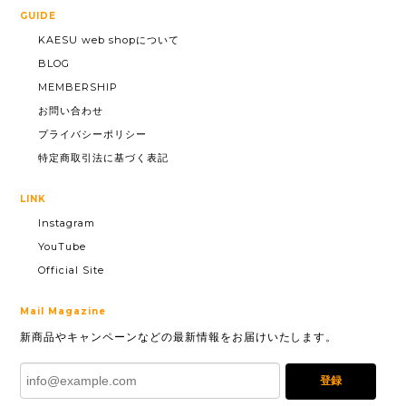
GUIDE
KAESU web shopについて
BLOG
MEMBERSHIP
お問い合わせ
プライバシーポリシー
特定商取引法に基づく表記
LINK
Instagram
YouTube
Official Site
Mail Magazine
新商品やキャンペーンなどの最新情報をお届けいたします。
登録