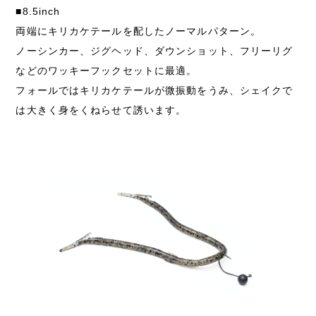
■8.5inch
両端にキリカケテールを配したノーマルパターン。
ノーシンカー、ジグヘッド、ダウンショット、フリーリグ
などのワッキーフックセットに最適。
フォールではキリカケテールが微振動をうみ、シェイクで
は大きく身をくねらせて誘います。