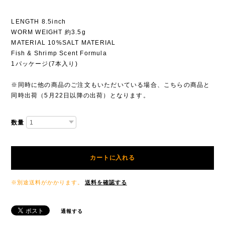
LENGTH 8.5inch
WORM WEIGHT 約3.5g
MATERIAL 10%SALT MATERIAL
Fish & Shrimp Scent Formula
1パッケージ(7本入り)
※同時に他の商品のご注文もいただいている場合、こちらの商品と
同時出荷（5月22日以降の出荷）となります。
数量
カートに入れる
※別途送料がかかります。
送料を確認する
通報する