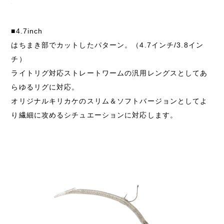
■4.7inch
はちまき部でカットしたパターン。（4.7インチ/3.8イン
チ）
ライトリグ対応ストレートワームの汎用レングスとしてあ
らゆるリグに対応。
オリジナルキリカケのスリム＆ソフトバージョンとしてよ
り繊細に攻めるシチュエーションに対応します。