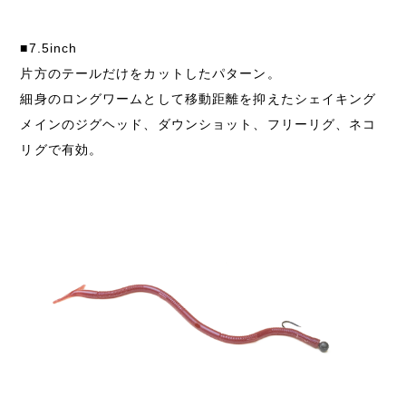
■7.5inch
片方のテールだけをカットしたパターン。
細身のロングワームとして移動距離を抑えたシェイキング
メインのジグヘッド、ダウンショット、フリーリグ、ネコ
リグで有効。