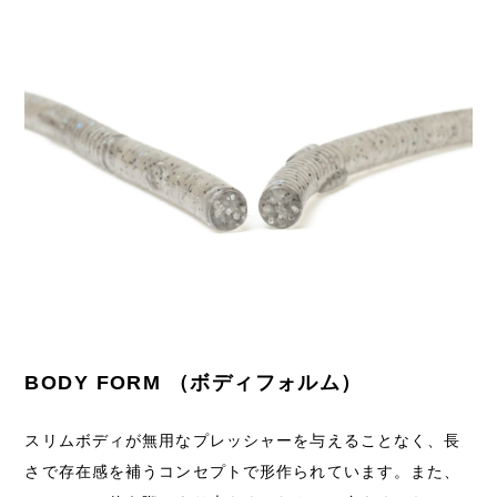
BODY FORM （ボディフォルム）
スリムボディが無用なプレッシャーを与えることなく、長
さで存在感を補うコンセプトで形作られています。また、