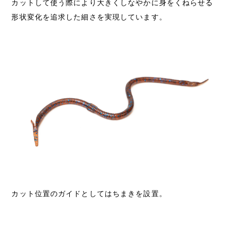
カットして使う際により大きくしなやかに身をくねらせる
形状変化を追求した細さを実現しています。
カット位置のガイドとしてはちまきを設置。