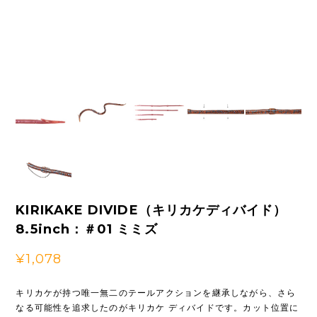
KIRIKAKE DIVIDE（キリカケディバイド）
8.5inch：＃01 ミミズ
¥1,078
キリカケが持つ唯一無二のテールアクションを継承しながら、さら
なる可能性を追求したのがキリカケ ディバイドです。カット位置に