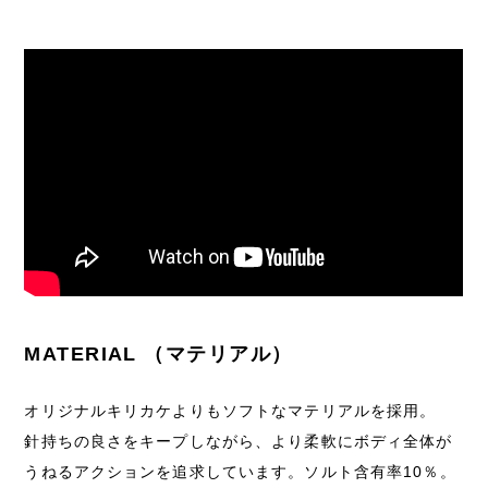
MATERIAL （マテリアル）
オリジナルキリカケよりもソフトなマテリアルを採用。
針持ちの良さをキープしながら、より柔軟にボディ全体が
うねるアクションを追求しています。ソルト含有率10％。